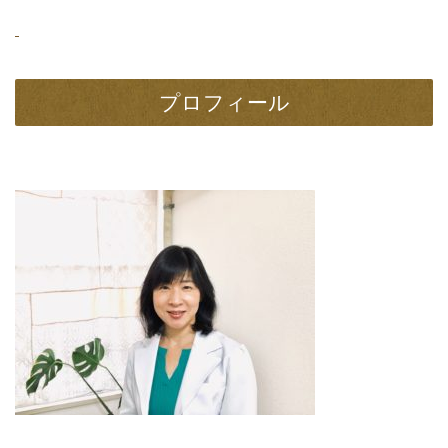
プロフィール