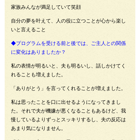
家族みんなが満足していて笑顔
自分の夢を叶えて、人の役に立つことが心から楽し
いと言えること
◆プログラムを受ける前と後では、ご主人との関係
に変化はありましたか？
私の表情が明るいと、夫も明るいし、話しかけてく
れることも増えました。
「ありがとう」を言ってくれることが増えました。
私は思ったことを口に出せるようになってきまし
た。それで夫が機嫌が悪くなることもあるけど、我
慢しているよりずっとスッキリするし、夫の反応は
あまり気になりません。