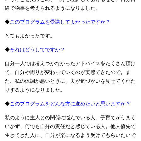
線で物事を考えられるようになりました。
◆
このプログラムを受講してよかったですか？
とてもよかったです。
◆
それはどうしてですか？
自分一人では考えつかなかったアドバイスをたくさん頂け
て、自分や周りが変わっていくのが実感できたので。ま
た、私の体調が悪いときに、夫が気づかいを見せてくれた
りするようになりました。
◆
このプログラムをどんな方に進めたいと思いますか？
私のように主人との関係に悩んでいる人。子育てがうまく
いかず、何でも自分の責任だと感じている人。他人優先で
生きてきた人に、自分が楽になるよう受けてもらいたいで