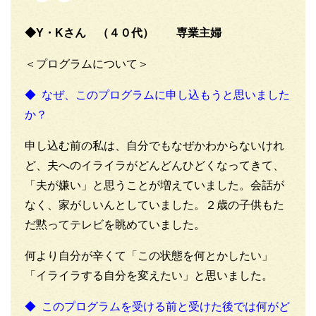
◆Y・Kさん （４０代） 専業主婦
＜プログラムについて＞
◆ なぜ、このプログラムに申し込もうと思いました
か？
申し込む前の私は、自分でもなぜかわからないけれ
ど、夫へのイライラがどんどんひどくなってきて、
「夫が嫌い」と思うことが増えていました。会話が
なく、家がしいんとしていました。２歳の子供もた
だ黙ってテレビを眺めていました。
何より自分が辛くて「この状態を何とかしたい」
「イライラする自分を変えたい」と思いました。
◆ このプログラムを受ける前と受けた後では何がど