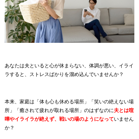
あなたは夫といると心が休まらない、体調が悪い、イライ
ラすると、ストレスばかりを溜め込んでいませんか？
本来、家庭は「体も心も休める場所」「笑いの絶えない場
所」「癒されて疲れが取れる場所」のはずなのに
夫とは喧
嘩やイライラが絶えず、戦いの場のようになって
いません
か？