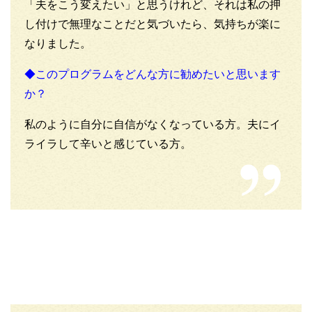
「夫をこう変えたい」と思うけれど、それは私の押
し付けで無理なことだと気づいたら、気持ちが楽に
なりました。
◆このプログラムをどんな方に勧めたいと思います
か？
私のように自分に自信がなくなっている方。夫にイ
ライラして辛いと感じている方。