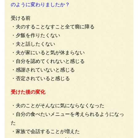
のように変わりましたか？
受ける前
・夫のすることなすこと全て癇に障る
・夕飯を作りたくない
・夫と話したくない
・夫が家にいると気が休まらない
・自分を認めてくれないと感じる
・感謝されていないと感じる
・否定されていると感じる
受けた後の変化
・夫のことがそんなに気にならなくなった
・自分の食べたいメニューを考えられるようになっ
た
・家族で会話することが増えた