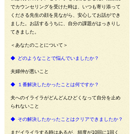
でカウンセリングを受けた時は、いつも寄り添って
くださる先生の顔を見ながら、安心してお話ができ
ました。お話するうちに、自分の課題がはっきりし
てきました。
＜あなたのことについて＞
◆ どのようなことで悩んでいましたか？
夫婦仲が悪いこと
◆ １番解決したかったことは何ですか？
夫へのイライラがどんどんひどくなって自分を止め
られないこと
◆ その解決したかったことはクリアできましたか？
まだイライラする時はあるが、頻度が10回に1回く