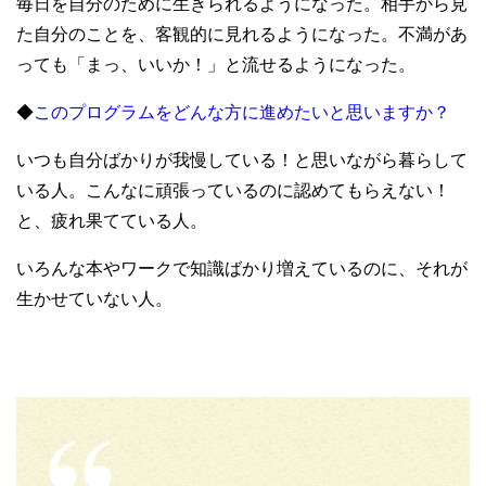
毎日を自分のために生きられるようになった。相手から見
た自分のことを、客観的に見れるようになった。不満があ
っても「まっ、いいか！」と流せるようになった。
◆
このプログラムをどんな方に進めたいと思いますか？
いつも自分ばかりが我慢している！と思いながら暮らして
いる人。こんなに頑張っているのに認めてもらえない！
と、疲れ果てている人。
いろんな本やワークで知識ばかり増えているのに、それが
生かせていない人。