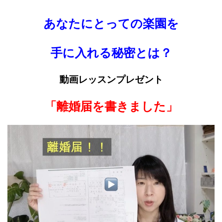
あなたにとっての楽園を
手に入れる秘密とは？
動画レッスンプレゼント
「離婚届を書きました」