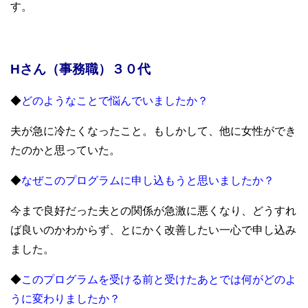
す。
Hさん（事務職）３０代
◆
どのようなことで悩んでいましたか？
夫が急に冷たくなったこと。もしかして、他に女性ができ
たのかと思っていた。
◆
なぜこのプログラムに申し込もうと思いましたか？
今まで良好だった夫との関係が急激に悪くなり、どうすれ
ば良いのかわからず、とにかく改善したい一心で申し込み
ました。
◆
このプログラムを受ける前と受けたあとでは何がどのよ
うに変わりましたか？