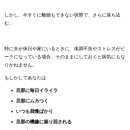
しかし、今すぐに離婚もできない状態で、さらに落ち込
む。
特に夫が休日や家にいるときに、体調不良やストレスがピ
ークになっている場合、そのままにしておくと病気にもな
りかねません。
もしかしてあなたは
旦那に毎日イライラ
旦那にムカつく
いつも我慢ばかり
旦那の機嫌に振り回される