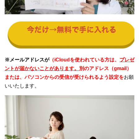
※メールアドレスが
（iCloudを使われている方は、
プレゼ
ントが届かないことがあります。
別のアドレス（gmail）
または、パソコンからの受信が受けられるよう設定を
お願
いいたします。