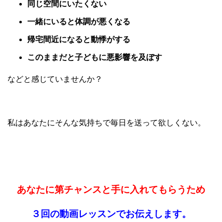
同じ空間にいたくない
一緒にいると体調が悪くなる
帰宅間近になると動悸がする
このままだと子どもに悪影響を及ぼす
などと感じていませんか？
私はあなたにそんな気持ちで毎日を送って欲しくない。
あなたに第チャンスと手に入れてもらうため
３回の動画レッスンでお伝えします。