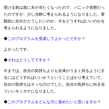
受ける前は急に夫が冷たくなったので、パニック状態だっ
たのですが、少し冷静に考えられるようになりました。客
観的に自分がどうしたいのか、今をどうすればいいのかを
考えられるようになりました。
◆
このプログラムを受講してよかったですか？
よかったです。
◆
それはどうしてですか？
今までは、自分の気持ちよりも全体がうまく回るようにす
るにはどうすればいいか？ということばかり考えていて、
自分の気持ちはそっちのけでした。自分の気持ちに向き合
ういいキッカケになりました。
◆
このプログラムをどんな方に進めたいと思いますか？