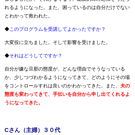
れるようになった。また、困っているのは自分だけでない
とわかって救われた。
◆
このプログラムを受講してよかったですか？
大変役に立ちました。そして影響を受けました。
◆
それはどうしてですか？
自分が嫌な旦那の態度が、どんな理由でそうなっている
か、少しつづわかるようになってきて、どのようにその場
をコントロールすれは良いのかわかってきた。また、
夫の
態度も変わってきて、手伝いを自分から申し出てくれるよ
うになってきた。
Cさん（主婦）３０代