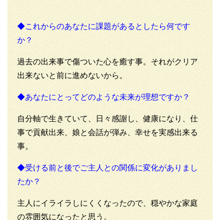
◆これからのあなたに課題があるとしたら何です
か？
過去の出来事で傷ついた心を癒す事。それがクリア
出来ないと前に進めないから。
◆あなたにとってどのような未来が理想ですか？
自分軸で生きていて、日々感謝し、健康になり、仕
事で貢献出来、娘と会話が弾み、幸せを実感出来る
事。
◆受ける前と後でご主人との関係に変化がありまし
たか？
主人にイライラしにくくなったので、穏やかな家庭
の雰囲気になったと思う。