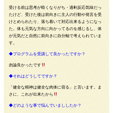
受ける前は思考が暗くなりがち・過剰反応気味だっ
たけど、受けた後は前向きに主人の行動や発言を受
けとめられたり、落ち着いて対応出来るようになっ
た。体も元気な方向に向かってるのを感じるし、体
が元気だと自然に前向きに自分軸で考えられていま
す。
◆プログラムを受講して良かったですか？
勿論良かったです
◆それはどうしてですか？
「健全な精神は健全な肉体に宿る」と言います。ま
さに、これが出来たから
◆どのような事で悩んでいまししたか？