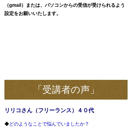
（gmail）または、パソコンからの受信が受けられるよう
設定をお願いいたします。
「受講者の声」
リリコさん（フリーランス）４０代
◆
どのようなことで悩んでいましたか？