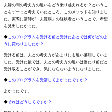
夫婦の間の考え方の違いをどう乗り越えれるか？というこ
とをずーっと考えていたところ、このメソッドを知りまし
た。実際に講師が「夫源病」の経験者ということで、希望
を見出したかった。
◆
このプログラムを受ける前と受けたあとでは何がどのよ
うに変わりましたか？
受ける前は、夫との考え方があまりにも違い落胆していま
した。受けた後では、夫との考え方の違いは当たり前だと
受け取ることができ、気にならないようになりました。
◆
このプログラムを受講してよかったですか？
よかったです。
◆
それはどうしてですか？