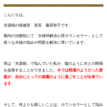
こんにちは。
夫源病の保健室 室長 藤原智子です。
都内の治療院にて「夫婦仲解決心理カウンセラー」として
様々な夫婦の悩みや問題を解決に導いています。
実は「夫源病」で悩んでいた私が、嘘のように夫との関係
を改善することができました。
今では戦場のようだった家
庭が、自分にとっての楽園のように過ごすことが出来てい
ます
。
そして、何よりも嬉しいことは、カウンセラーとして悩み