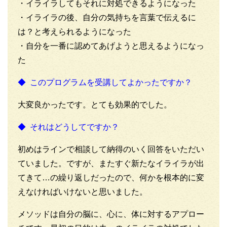
・イライラしてもそれに対処できるようになった
・イライラの後、自分の気持ちを言葉で伝えるに
は？と考えられるようになった
・自分を一番に認めてあげようと思えるようになっ
た
◆ このプログラムを受講してよかったですか？
大変良かったです。とても効果的でした。
◆ それはどうしてですか？
初めはラインで相談して納得のいく回答をいただい
ていました。ですが、またすぐ新たなイライラが出
てきて…の繰り返しだったので、何かを根本的に変
えなければいけないと思いました。
メソッドは自分の脳に、心に、体に対するアプロー