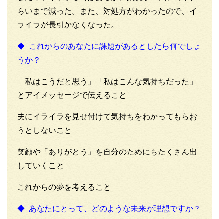
らいまで減った。また、対処方がわかったので、イ
ライラが長引かなくなった。
◆ これからのあなたに課題があるとしたら何でしょ
うか？
「私はこうだと思う」「私はこんな気持ちだった」
とアイメッセージで伝えること
夫にイライラを見せ付けて気持ちをわかってもらお
うとしないこと
笑顔や「ありがとう」を自分のためにもたくさん出
していくこと
これからの夢を考えること
◆ あなたにとって、どのような未来が理想ですか？