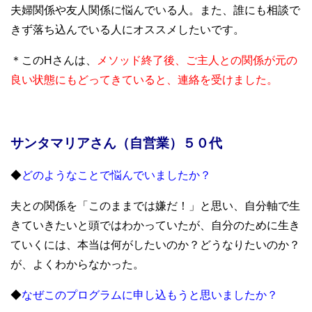
夫婦関係や友人関係に悩んでいる人。また、誰にも相談で
きず落ち込んでいる人にオススメしたいです。
＊このHさんは、
メソッド終了後、ご主人との関係が元の
良い状態にもどってきていると、連絡を受けました。
サンタマリアさん（自営業）５０代
◆
どのようなことで悩んでいましたか？
夫との関係を「このままでは嫌だ！」と思い、自分軸で生
きていきたいと頭ではわかっていたが、自分のために生き
ていくには、本当は何がしたいのか？どうなりたいのか？
が、よくわからなかった。
◆
なぜこのプログラムに申し込もうと思いましたか？