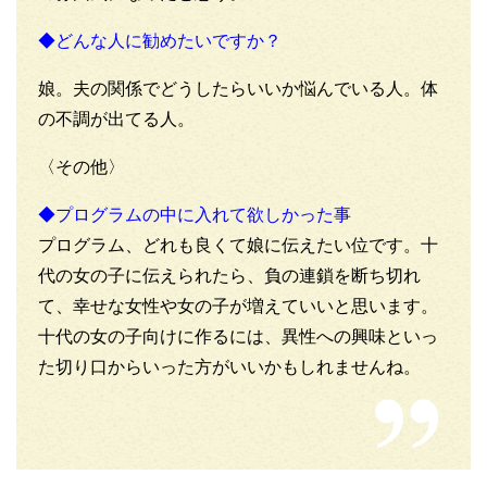
◆どんな人に勧めたいですか？
娘。夫の関係でどうしたらいいか悩んでいる人。体
の不調が出てる人。
〈その他〉
◆プログラムの中に入れて欲しかった事
プログラム、どれも良くて娘に伝えたい位です。十
代の女の子に伝えられたら、負の連鎖を断ち切れ
て、幸せな女性や女の子が増えていいと思います。
十代の女の子向けに作るには、異性への興味といっ
た切り口からいった方がいいかもしれませんね。