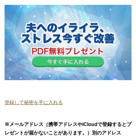
登録して秘密を手に入れる
※メールアドレス（携帯アドレスやiCloudで登録するとプ
レゼントが届かないことがあります。）別のアドレス