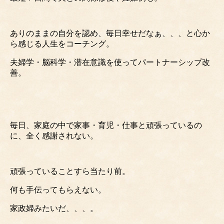
ありのままの自分を認め、毎日幸せだなぁ、、、と心か
ら感じる人生をコーチング。
夫婦学・脳科学・潜在意識を使ってパートナーシップ改
善。
毎日、家庭の中で家事・育児・仕事と頑張っているの
に、全く感謝されない。
頑張っていることすら当たり前。
何も手伝ってもらえない。
家政婦みたいだ、、、。