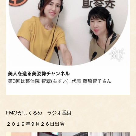
FMひがしくるめ ラジオ番組
２０１９年９月２６日出演