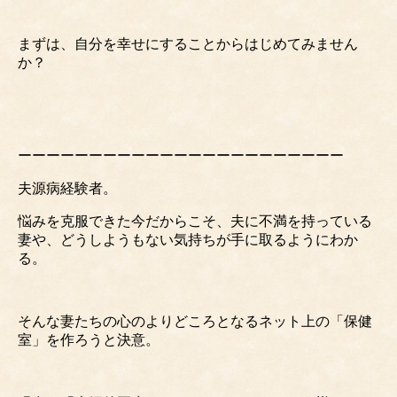
まずは、自分を幸せにすることからはじめてみません
か？
ーーーーーーーーーーーーーーーーーーーーーーー
夫源病経験者。
悩みを克服できた今だからこそ、夫に不満を持っている
妻や、どうしようもない気持ちが手に取るようにわか
る。
そんな妻たちの心のよりどころとなるネット上の「保健
室」を作ろうと決意。