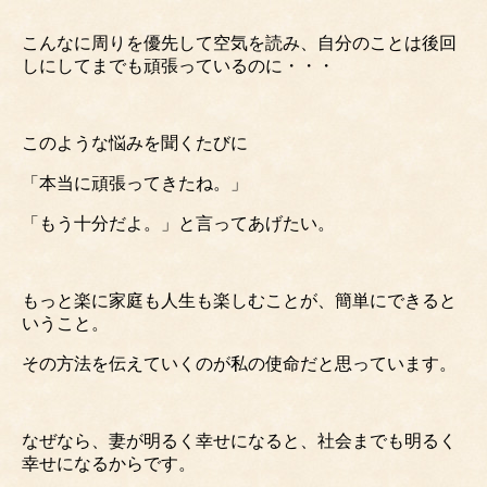
こんなに周りを優先して空気を読み、自分のことは後回
しにしてまでも頑張っているのに・・・
このような悩みを聞くたびに
「本当に頑張ってきたね。」
「もう十分だよ。」と言ってあげたい。
もっと楽に家庭も人生も楽しむことが、簡単にできると
いうこと。
その方法を伝えていくのが私の使命だと思っています。
なぜなら、妻が明るく幸せになると、社会までも明るく
幸せになるからです。