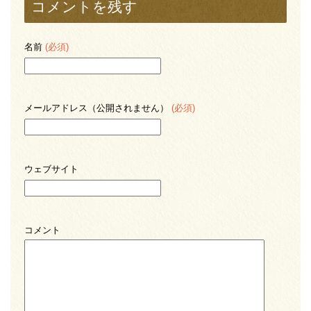
コメントを残す
名前
(必須)
メールアドレス（公開されません）
(必須)
ウェブサイト
コメント