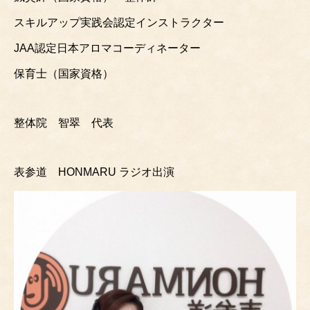
スキルアップ実践会認定インストラクター
JAA認定日本アロマコーディネーター
保育士（国家資格）
整体院 智翠 代表
表参道 HONMARU ラジオ出演