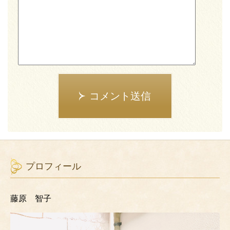
コメント送信
プロフィール
藤原 智子