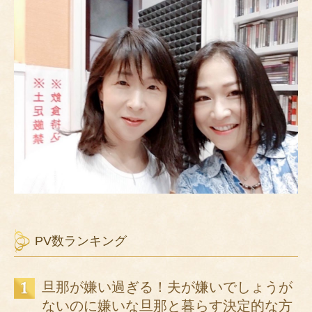
PV数ランキング
旦那が嫌い過ぎる！夫が嫌いでしょうが
ないのに嫌いな旦那と暮らす決定的な方