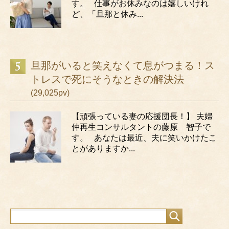
す。 仕事がお休みなのは嬉しいけれ
ど、「旦那と休み...
旦那がいると笑えなくて息がつまる！ス
トレスで死にそうなときの解決法
(29,025pv)
【頑張っている妻の応援団長！】 夫婦
仲再生コンサルタントの藤原 智子で
す。 あなたは最近、夫に笑いかけたこ
とがありますか...