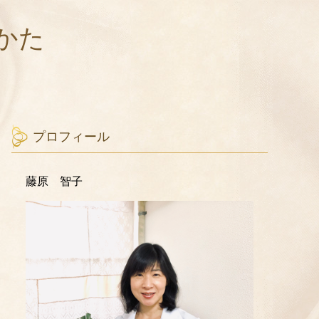
かた
プロフィール
藤原 智子