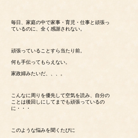
毎日、家庭の中で家事・育児・仕事と頑張っ
ているのに、全く感謝されない。
頑張っていることすら当たり前。
何も手伝ってもらえない。
家政婦みたいだ、、、。
こんなに周りを優先して空気を読み、自分の
ことは後回しにしてまでも頑張っているの
に・・・
このような悩みを聞くたびに