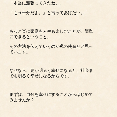
「本当に頑張ってきたね。」
「もう十分だよ。」と言ってあげたい。
もっと楽に家庭も人生も楽しむことが、簡単
にできるということ。
その方法を伝えていくのが私の使命だと思っ
ています。
なぜなら、妻が明るく幸せになると、社会ま
でも明るく幸せになるからです。
まずは、自分を幸せにすることからはじめて
みませんか？