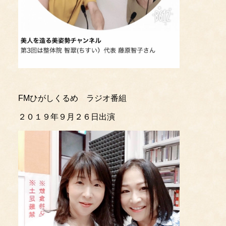
FMひがしくるめ ラジオ番組
２０１９年９月２６日出演