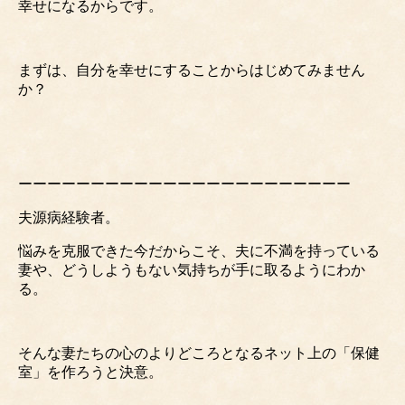
幸せになるからです。
まずは、自分を幸せにすることからはじめてみません
か？
ーーーーーーーーーーーーーーーーーーーーーーー
夫源病経験者。
悩みを克服できた今だからこそ、夫に不満を持っている
妻や、どうしようもない気持ちが手に取るようにわか
る。
そんな妻たちの心のよりどころとなるネット上の「保健
室」を作ろうと決意。