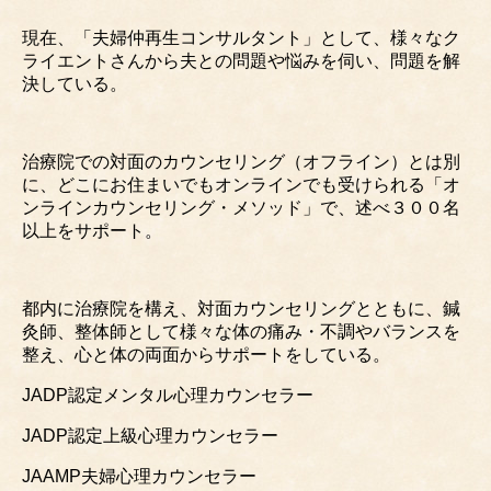
現在、「夫婦仲再生コンサルタント」として、様々なク
ライエントさんから夫との問題や悩みを伺い、問題を解
決している。
治療院での対面のカウンセリング（オフライン）とは別
に、どこにお住まいでもオンラインでも受けられる「オ
ンラインカウンセリング・メソッド」で、述べ３００名
以上をサポート。
都内に治療院を構え、対面カウンセリングとともに、鍼
灸師、整体師として様々な体の痛み・不調やバランスを
整え、心と体の両面からサポートをしている。
JADP認定メンタル心理カウンセラー
JADP認定上級心理カウンセラー
JAAMP夫婦心理カウンセラー