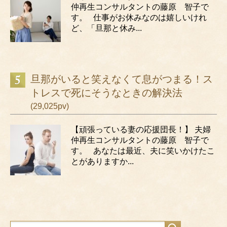
仲再生コンサルタントの藤原 智子で
す。 仕事がお休みなのは嬉しいけれ
ど、「旦那と休み...
旦那がいると笑えなくて息がつまる！ス
トレスで死にそうなときの解決法
(29,025pv)
【頑張っている妻の応援団長！】 夫婦
仲再生コンサルタントの藤原 智子で
す。 あなたは最近、夫に笑いかけたこ
とがありますか...