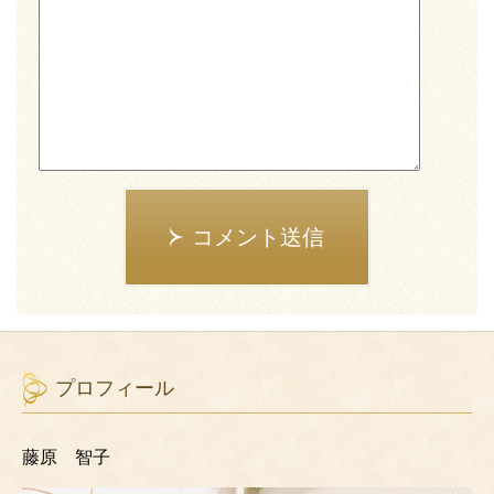
コメント送信
プロフィール
藤原 智子