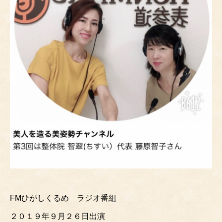
FMひがしくるめ ラジオ番組
２０１９年９月２６日出演