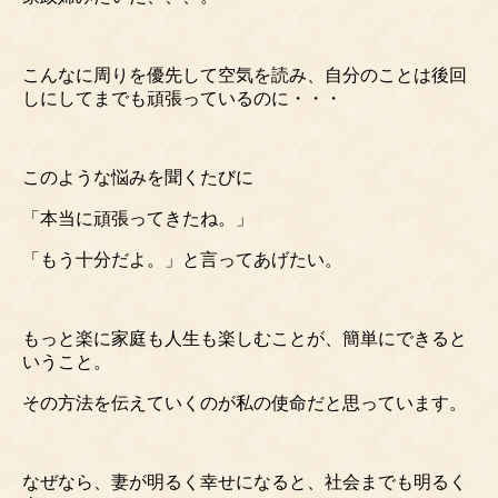
こんなに周りを優先して空気を読み、自分のことは後回
しにしてまでも頑張っているのに・・・
このような悩みを聞くたびに
「本当に頑張ってきたね。」
「もう十分だよ。」と言ってあげたい。
もっと楽に家庭も人生も楽しむことが、簡単にできると
いうこと。
その方法を伝えていくのが私の使命だと思っています。
なぜなら、妻が明るく幸せになると、社会までも明るく