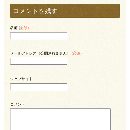
コメントを残す
名前
(必須)
メールアドレス（公開されません）
(必須)
ウェブサイト
コメント