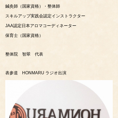
鍼灸師（国家資格）・整体師
スキルアップ実践会認定インストラクター
JAA認定日本アロマコーディネーター
保育士（国家資格）
整体院 智翠 代表
表参道 HONMARU ラジオ出演