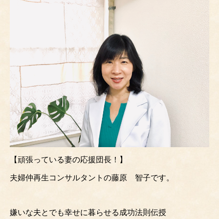
【頑張っている妻の応援団長！】
夫婦仲再生コンサルタントの藤原 智子です。
嫌いな夫とでも幸せに暮らせる成功法則伝授