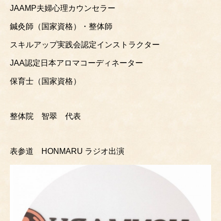
JAAMP夫婦心理カウンセラー
鍼灸師（国家資格）・整体師
スキルアップ実践会認定インストラクター
JAA認定日本アロマコーディネーター
保育士（国家資格）
整体院 智翠 代表
表参道 HONMARU ラジオ出演