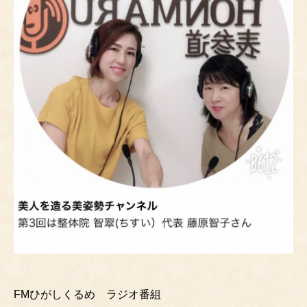
FMひがしくるめ ラジオ番組