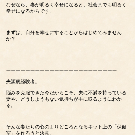
なぜなら、妻が明るく幸せになると、社会までも明るく
幸せになるからです。
まずは、自分を幸せにすることからはじめてみません
か？
ーーーーーーーーーーーーーーーーーーーーーーー
夫源病経験者。
悩みを克服できた今だからこそ、夫に不満を持っている
妻や、どうしようもない気持ちが手に取るようにわか
る。
そんな妻たちの心のよりどころとなるネット上の「保健
室」を作ろうと決意。