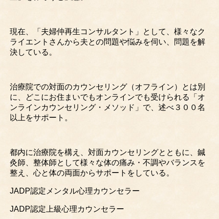
現在、「夫婦仲再生コンサルタント」として、様々なク
ライエントさんから夫との問題や悩みを伺い、問題を解
決している。
治療院での対面のカウンセリング（オフライン）とは別
に、どこにお住まいでもオンラインでも受けられる「オ
ンラインカウンセリング・メソッド」で、述べ３００名
以上をサポート。
都内に治療院を構え、対面カウンセリングとともに、鍼
灸師、整体師として様々な体の痛み・不調やバランスを
整え、心と体の両面からサポートをしている。
JADP認定メンタル心理カウンセラー
JADP認定上級心理カウンセラー