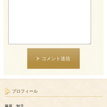
コメント送信
プロフィール
藤原 智子