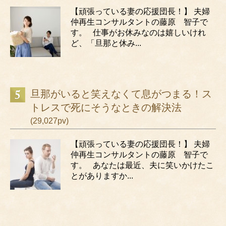
【頑張っている妻の応援団長！】 夫婦
仲再生コンサルタントの藤原 智子で
す。 仕事がお休みなのは嬉しいけれ
ど、「旦那と休み...
旦那がいると笑えなくて息がつまる！ス
トレスで死にそうなときの解決法
(29,027pv)
【頑張っている妻の応援団長！】 夫婦
仲再生コンサルタントの藤原 智子で
す。 あなたは最近、夫に笑いかけたこ
とがありますか...