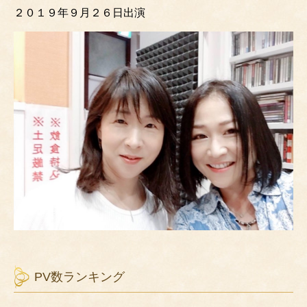
２０１９年９月２６日出演
PV数ランキング