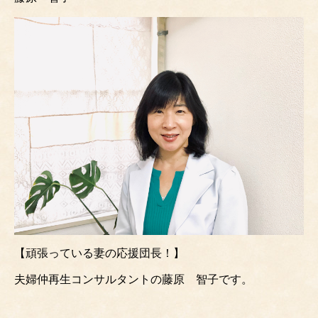
【頑張っている妻の応援団長！】
夫婦仲再生コンサルタントの藤原 智子です。