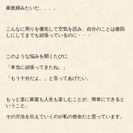
家政婦みたいだ、、、。
こんなに周りを優先して空気を読み、自分のことは後回
しにしてまでも頑張っているのに・・・
このような悩みを聞くたびに
「本当に頑張ってきたね。」
「もう十分だよ。」と言ってあげたい。
もっと楽に家庭も人生も楽しむことが、簡単にできると
いうこと。
その方法を伝えていくのが私の使命だと思っています。