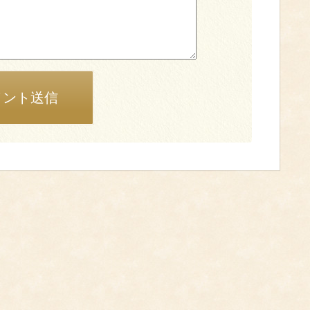
メント送信