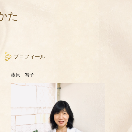
かた
プロフィール
藤原 智子