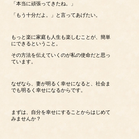
「本当に頑張ってきたね。」
「もう十分だよ。」と言ってあげたい。
もっと楽に家庭も人生も楽しむことが、簡単
にできるということ。
その方法を伝えていくのが私の使命だと思っ
ています。
なぜなら、妻が明るく幸せになると、社会ま
でも明るく幸せになるからです。
まずは、自分を幸せにすることからはじめて
みませんか？