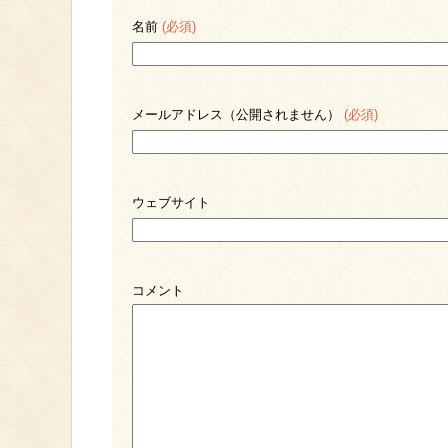
名前
(必須)
メールアドレス（公開されません）
(必須)
ウェブサイト
コメント