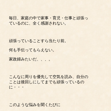
毎日、家庭の中で家事・育児・仕事と頑張っ
ているのに、全く感謝されない。
頑張っていることすら当たり前。
何も手伝ってもらえない。
家政婦みたいだ、、、。
こんなに周りを優先して空気を読み、自分の
ことは後回しにしてまでも頑張っているの
に・・・
このような悩みを聞くたびに