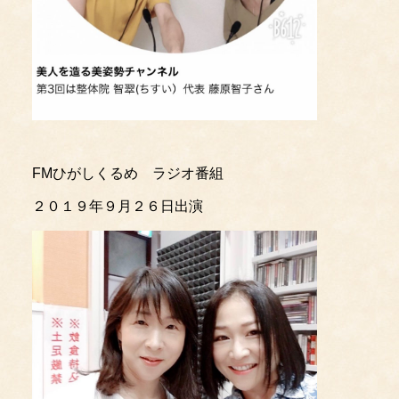
FMひがしくるめ ラジオ番組
２０１９年９月２６日出演