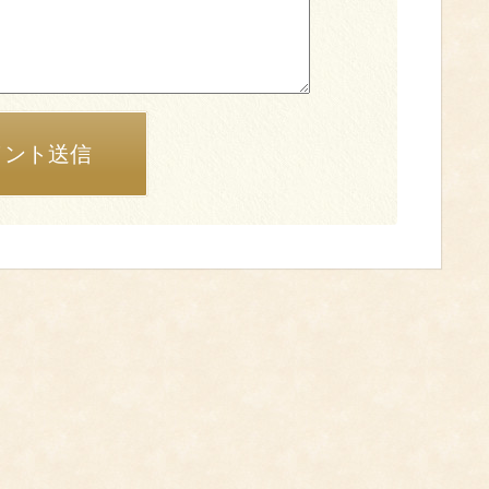
メント送信