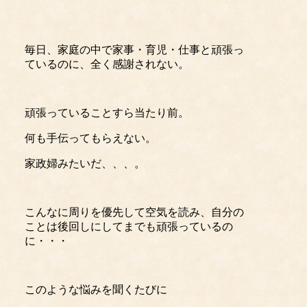
毎日、家庭の中で家事・育児・仕事と頑張っ
ているのに、全く感謝されない。
頑張っていることすら当たり前。
何も手伝ってもらえない。
家政婦みたいだ、、、。
こんなに周りを優先して空気を読み、自分の
ことは後回しにしてまでも頑張っているの
に・・・
このような悩みを聞くたびに