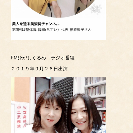
FMひがしくるめ ラジオ番組
２０１９年９月２６日出演