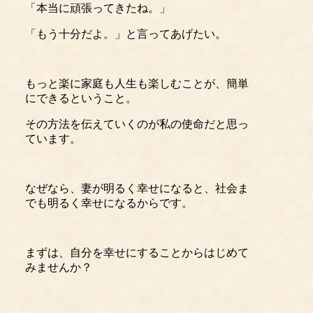
「本当に頑張ってきたね。」
「もう十分だよ。」と言ってあげたい。
もっと楽に家庭も人生も楽しむことが、簡単
にできるということ。
その方法を伝えていくのが私の使命だと思っ
ています。
なぜなら、妻が明るく幸せになると、社会ま
でも明るく幸せになるからです。
まずは、自分を幸せにすることからはじめて
みませんか？