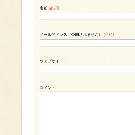
名前
(必須)
メールアドレス（公開されません）
(必須)
ウェブサイト
コメント