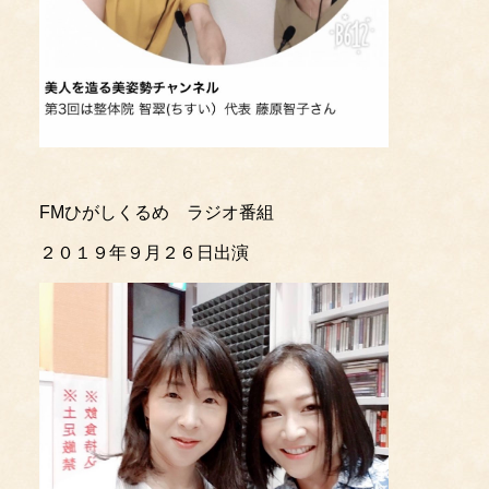
FMひがしくるめ ラジオ番組
２０１９年９月２６日出演