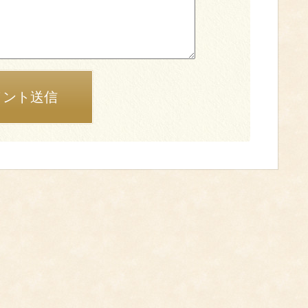
メント送信