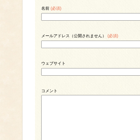
名前
(必須)
メールアドレス（公開されません）
(必須)
ウェブサイト
コメント