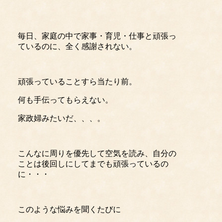
毎日、家庭の中で家事・育児・仕事と頑張っ
ているのに、全く感謝されない。
頑張っていることすら当たり前。
何も手伝ってもらえない。
家政婦みたいだ、、、。
こんなに周りを優先して空気を読み、自分の
ことは後回しにしてまでも頑張っているの
に・・・
このような悩みを聞くたびに