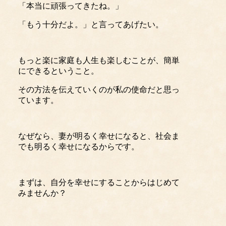
「本当に頑張ってきたね。」
「もう十分だよ。」と言ってあげたい。
もっと楽に家庭も人生も楽しむことが、簡単
にできるということ。
その方法を伝えていくのが私の使命だと思っ
ています。
なぜなら、妻が明るく幸せになると、社会ま
でも明るく幸せになるからです。
まずは、自分を幸せにすることからはじめて
みませんか？