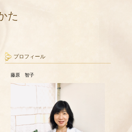
かた
プロフィール
藤原 智子