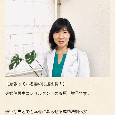
【頑張っている妻の応援団長！】
夫婦仲再生コンサルタントの藤原 智子です。
嫌いな夫とでも幸せに暮らせる成功法則伝授