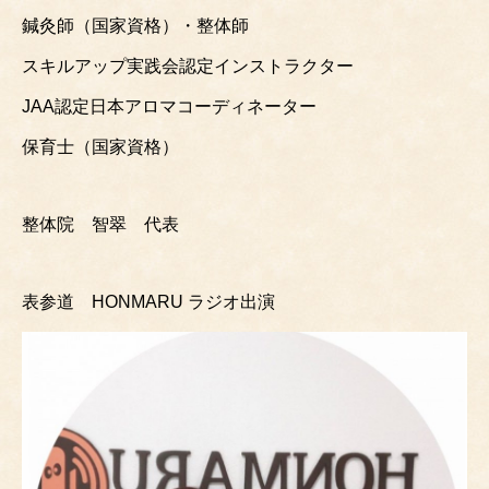
鍼灸師（国家資格）・整体師
スキルアップ実践会認定インストラクター
JAA認定日本アロマコーディネーター
保育士（国家資格）
整体院 智翠 代表
表参道 HONMARU ラジオ出演