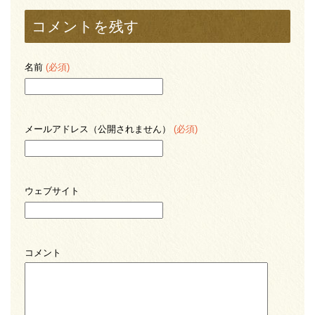
コメントを残す
名前
(必須)
メールアドレス（公開されません）
(必須)
ウェブサイト
コメント