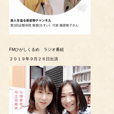
FMひがしくるめ ラジオ番組
２０１９年９月２６日出演