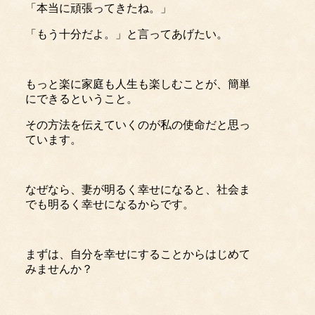
「本当に頑張ってきたね。」
「もう十分だよ。」と言ってあげたい。
もっと楽に家庭も人生も楽しむことが、簡単
にできるということ。
その方法を伝えていくのが私の使命だと思っ
ています。
なぜなら、妻が明るく幸せになると、社会ま
でも明るく幸せになるからです。
まずは、自分を幸せにすることからはじめて
みませんか？