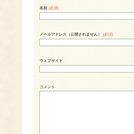
名前
(必須)
メールアドレス（公開されません）
(必須)
ウェブサイト
コメント