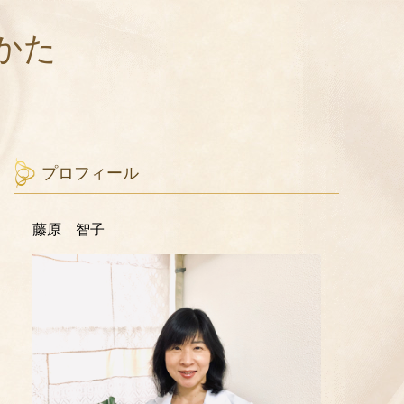
かた
プロフィール
藤原 智子