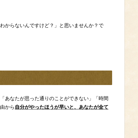
わからないんですけど？」と思いませんか？で
「あなたが思った通りのことができない」「時間
由から
自分がやったほうが早いと、あなたが全て