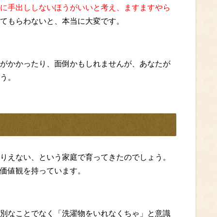
に手出ししないほうがいいと考え、ますますやら
てもらわないと、本当に大変です。
がかかったり、面倒かもしれませんが、あなたが
う。
りえない、という家庭で育ってきたのでしょう。
価値観を持っています。
別なことでなく「洗濯物をいれなくちゃ」と意識