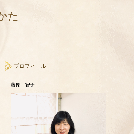
かた
プロフィール
藤原 智子