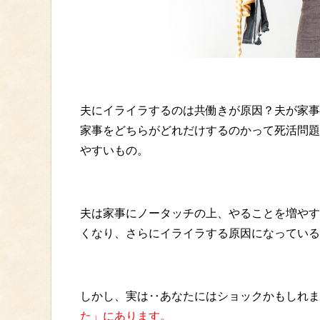
夫にイライラするのは共働きが原因？夫が家事
家事をどちらがどれだけするのかって死活問題
やすいもの。
夫は家事にノータッチの上、やることを増やす
くなり、さらにイライラする原因になっている
しかし、実は‥あなたにはショックかもしれま
た」にあります。