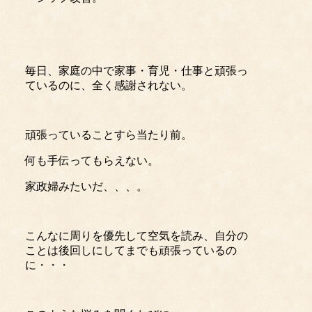
毎日、家庭の中で家事・育児・仕事と頑張っ
ているのに、全く感謝されない。
頑張っていることすら当たり前。
何も手伝ってもらえない。
家政婦みたいだ、、、。
こんなに周りを優先して空気を読み、自分の
ことは後回しにしてまでも頑張っているの
に・・・