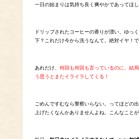
一日の始まりは気持ち良く爽やかであってほし
ドリップされたコーヒーの香りが漂い、ゆっく
下？これだけ今から洗うなんて。絶対イヤ！で
あれだけ、
何回も何回も言っているのに、結局
う思うとまたイライラしてくる！
ごめんですむなら警察いらない。ってほどの出
上げたくなんかありませんよね。こんなことが