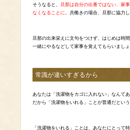
そうなると、
旦那は自分の出番ではない、家事
なくなることに。
共働きの場合、旦那に協力し
旦那の出来栄えに文句をつけず、はじめは時間
一緒にやるなどして家事を覚えてもらいましょ
常識が違いすぎるから
あなたは「洗濯物をカゴに入れない」なんてあ
だから「洗濯物をいれる」ことが普通だという
「洗濯物をいれる」ことは、あなたにとって特