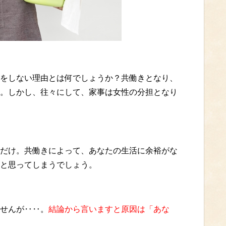
をしない理由とは何でしょうか？共働きとなり、
。しかし、往々にして、家事は女性の分担となり
だけ。共働きによって、あなたの生活に余裕がな
と思ってしまうでしょう。
せんが‥‥。
結論から言いますと原因は「あな