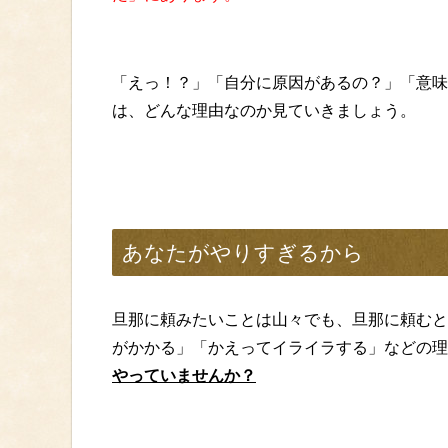
「えっ！？」「自分に原因があるの？」「意味
は、どんな理由なのか見ていきましょう。
あなたがやりすぎるから
旦那に頼みたいことは山々でも、旦那に頼むと
がかかる」「かえってイライラする」などの理
やっていませんか？