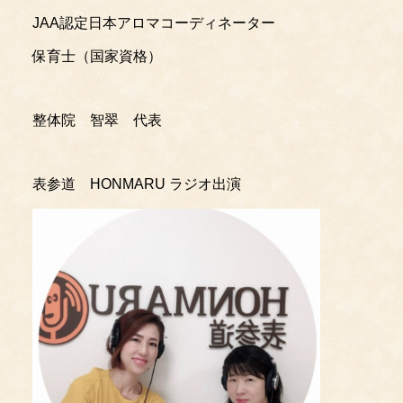
JAA認定日本アロマコーディネーター
保育士（国家資格）
整体院 智翠 代表
表参道 HONMARU ラジオ出演