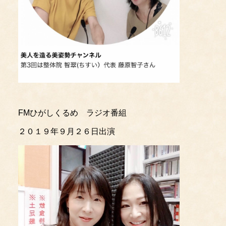
FMひがしくるめ ラジオ番組
２０１９年９月２６日出演