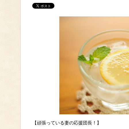
【頑張っている妻の応援団長！】