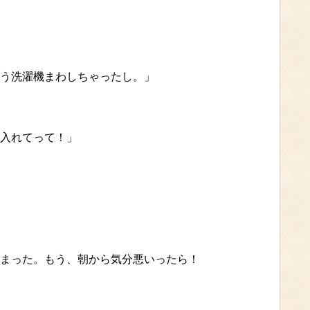
う洗濯機まわしちゃったし。」
入れてって！」
まった。もう、朝から気分悪いったら！