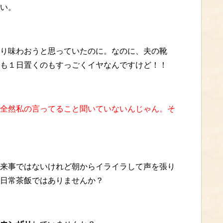
い。
り味わおうと思っていたのに。なのに、夫の靴
も１日置くのもすっごくイヤなんですけど！！
全然私の言ってること聞いていないんじゃん。そ
来事ではないけれど朝からイライラして声を張り
日常茶飯ではありませんか？