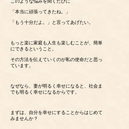
このような悩みを聞くたびに
「本当に頑張ってきたね。」
「もう十分だよ。」と言ってあげたい。
もっと楽に家庭も人生も楽しむことが、簡単
にできるということ。
その方法を伝えていくのが私の使命だと思っ
ています。
なぜなら、妻が明るく幸せになると、社会ま
でも明るく幸せになるからです。
まずは、自分を幸せにすることからはじめて
みませんか？