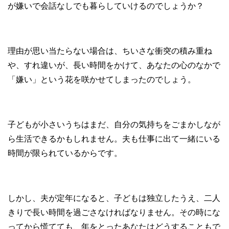
が嫌いで会話なしでも暮らしていけるのでしょうか？
理由が思い当たらない場合は、ちいさな衝突の積み重ね
や、すれ違いが、長い時間をかけて、あなたの心のなかで
「嫌い」という花を咲かせてしまったのでしょう。
子どもが小さいうちはまだ、自分の気持ちをごまかしなが
ら生活できるかもしれません。夫も仕事に出て一緒にいる
時間が限られているからです。
しかし、夫が定年になると、子どもは独立したうえ、二人
きりで長い時間を過ごさなければなりません。その時にな
ってから慌てても、年をとったあなたはどうすることもで