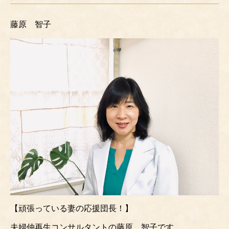
藤原 智子
【頑張っている妻の応援団長！】
夫婦仲再生コンサルタントの藤原 智子です。