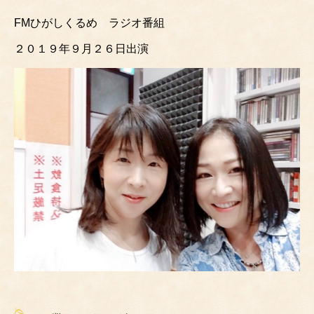
FMひがしくるめ ラジオ番組
２０１９年９月２６日出演