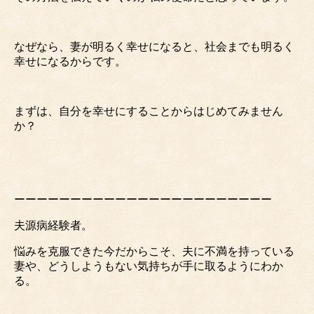
なぜなら、妻が明るく幸せになると、社会までも明るく
幸せになるからです。
まずは、自分を幸せにすることからはじめてみません
か？
ーーーーーーーーーーーーーーーーーーーーーーー
夫源病経験者。
悩みを克服できた今だからこそ、夫に不満を持っている
妻や、どうしようもない気持ちが手に取るようにわか
る。