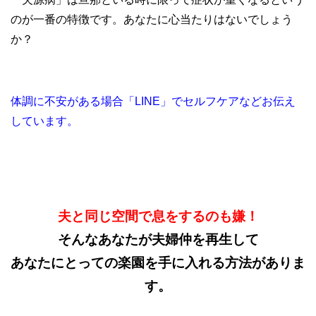
のが一番の特徴です。あなたに心当たりはないでしょう
か？
体調に不安がある場合「LINE」でセルフケアなどお伝え
しています。
夫と同じ空間で息をするのも嫌！
そんなあなたが夫婦仲を再生して
あなたにとっての楽園を手に入れる方法がありま
す。