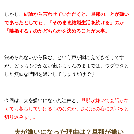
しかし、
結論から言わせていただくと、旦那のことが嫌い
であったとしても、
「そのまま結婚生活を続ける」のか
「離婚する」のかどちらかを決めること
が大事。
決められないから悩む、という声が聞こえてきそうです
が、どっちもつかない宙ぶらりんのままでは、ウダウダと
した無駄な時間を過ごしてしまうだけです。
今回は、夫を嫌いになった理由と、
旦那が嫌いで会話がな
くても暮らしていけるものなのか、あなたの心にズバッと
切り込みます。
夫が嫌いになった理由は？旦那が嫌い