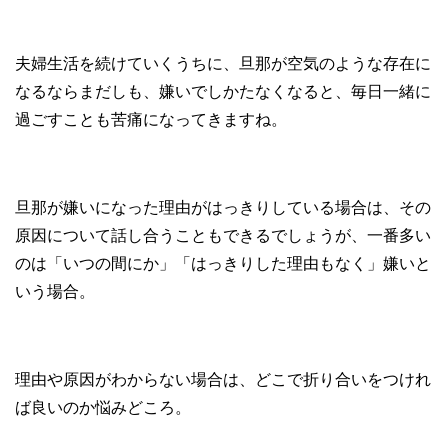
夫婦生活を続けていくうちに、旦那が空気のような存在に
なるならまだしも、嫌いでしかたなくなると、毎日一緒に
過ごすことも苦痛になってきますね。
旦那が嫌いになった理由がはっきりしている場合は、その
原因について話し合うこともできるでしょうが、一番多い
のは「いつの間にか」「はっきりした理由もなく」嫌いと
いう場合。
理由や原因がわからない場合は、どこで折り合いをつけれ
ば良いのか悩みどころ。