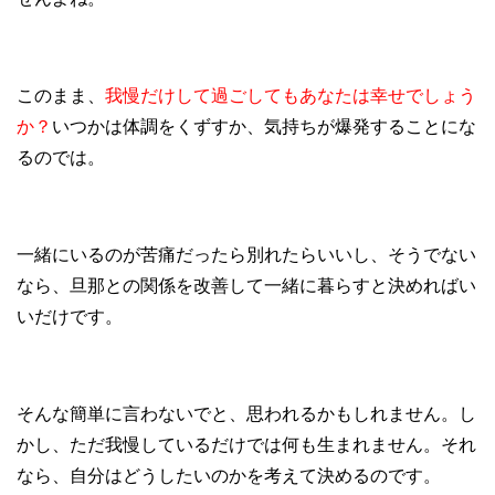
このまま、
我慢だけして過ごしてもあなたは幸せでしょう
か？
いつかは体調をくずすか、気持ちが爆発することにな
るのでは。
一緒にいるのが苦痛だったら別れたらいいし、そうでない
なら、旦那との関係を改善して一緒に暮らすと決めればい
いだけです。
そんな簡単に言わないでと、思われるかもしれません。し
かし、ただ我慢しているだけでは何も生まれません。それ
なら、自分はどうしたいのかを考えて決めるのです。