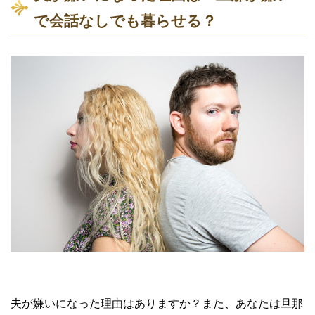
で会話なしでも暮らせる？
夫が嫌いになった理由はありますか？また、あなたは旦那