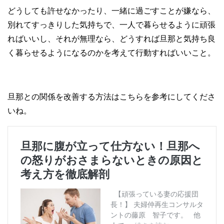
どうしても許せなかったり、一緒に過ごすことが嫌なら、
別れてすっきりした気持ちで、一人で暮らせるように頑張
ればいいし、それが無理なら、どうすれば旦那と気持ち良
く暮らせるようになるのかを考えて行動すればいいこと。
旦那との関係を改善する方法はこちらを参考にしてくださ
いね。