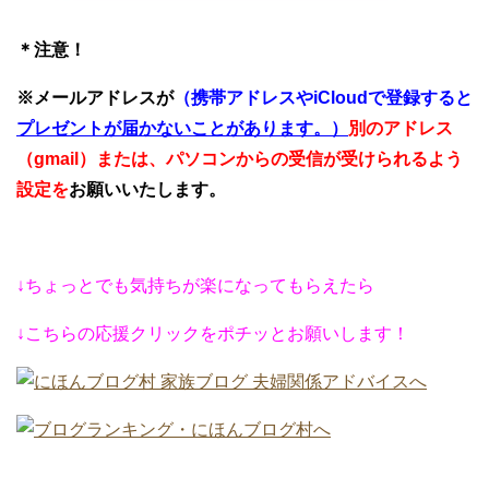
＊注意！
※メールアドレスが
（携帯アドレスやiCloudで登録すると
プレゼントが届かないことがあります。）
別のアドレス
（gmail）または、パソコンからの受信が受けられるよう
設定を
お願いいたします。
↓ちょっとでも気持ちが楽になってもらえたら
↓こちらの応援クリックをポチッとお願いします！