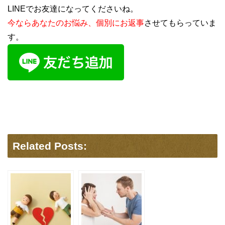
LINEでお友達になってくださいね。
今ならあなたのお悩み、個別にお返事
させてもらっていま
す。
Related Posts: