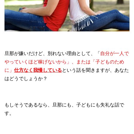
旦那が嫌いだけど、別れない理由として、「
自分が一人で
やっていくほど稼げないから」、または「子どものため
に」
仕方なく我慢している
という話を聞きますが、あなた
はどうでしょうか？
もしそうであるなら、旦那にも、子どもにも失礼な話で
す。