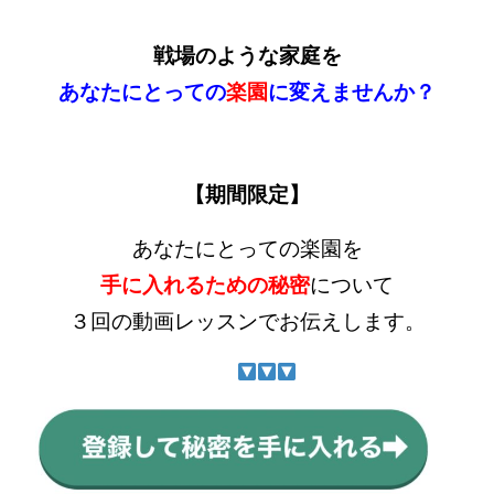
戦場のような家庭を
あなたにとっての
楽園
に変えませんか？
【期間限定】
あなたにとっての楽園を
手に入れるための秘密
について
３回の動画レッスンでお伝えします。