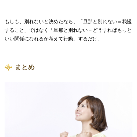
もしも、別れないと決めたなら、「旦那と別れない＝我慢
すること」ではなく「旦那と別れない＝どうすればもっと
いい関係になれるか考えて行動」するだけ。
まとめ