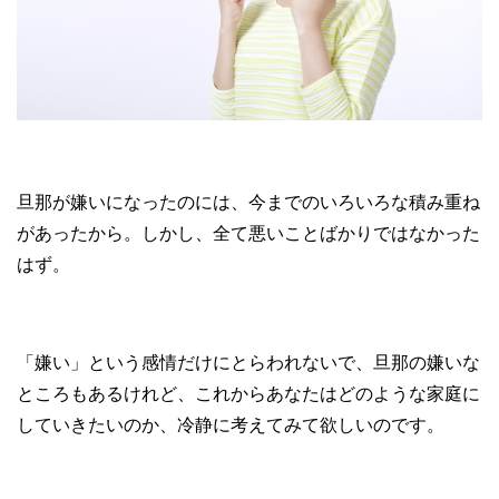
旦那が嫌いになったのには、今までのいろいろな積み重ね
があったから。しかし、全て悪いことばかりではなかった
はず。
「嫌い」という感情だけにとらわれないで、旦那の嫌いな
ところもあるけれど、これからあなたはどのような家庭に
していきたいのか、冷静に考えてみて欲しいのです。