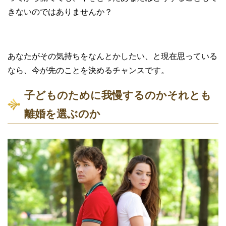
きないのではありませんか？
あなたがその気持ちをなんとかしたい、と現在思っている
なら、今が先のことを決めるチャンスです。
子どものために我慢するのかそれとも
離婚を選ぶのか