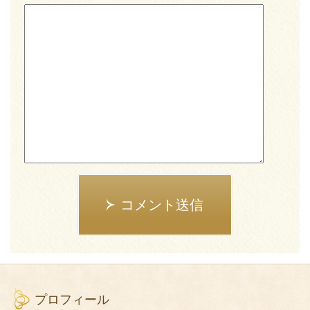
コメント送信
プロフィール