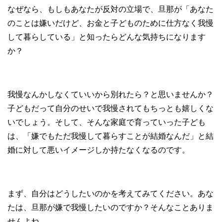
なぜなら、もしもあなたが反対の立場で、旦那が「あなた
のことは嫌いだけど、お金と子どものために仕方なく我慢
して暮らしている」と知ったらどんな気持ちになります
か？
我慢なんかしなくていいから別れたら？と思いませんか？
子どもだって自分のせいで我慢されてもちっとも嬉しくな
いでしょう。そして、そんな家庭で育っていった子ども
は、「嫌でもただ我慢して暮らすことが結婚なんだ」と結
婚に対して悪いイメージしか持たなくなるのです。
まず、自分はどうしたいのかを考えてみてください。あな
たは、旦那が嫌で我慢したいのですか？そんなことありま
せんよね。