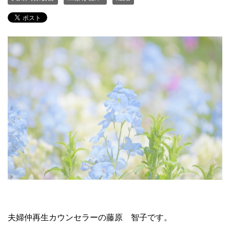
夫婦仲再生カウンセラーの藤原 智子です。