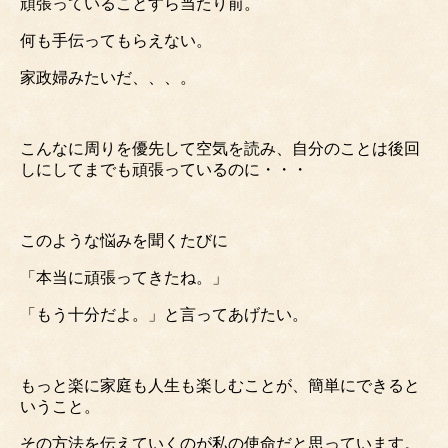
頑張っていることすら当たり前。
何も手伝ってもらえない。
家政婦みたいだ、、、。
こんなに周りを優先して空気を読み、自分のことは後回
しにしてまでも頑張っているのに・・・
このような悩みを聞くたびに
「本当に頑張ってきたね。」
「もう十分だよ。」と言ってあげたい。
もっと楽に家庭も人生も楽しむことが、簡単にできると
いうこと。
その方法を伝えていくのが私の使命だと思っています。