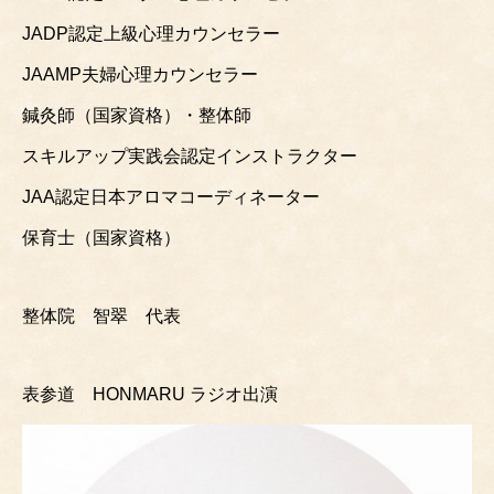
JADP認定上級心理カウンセラー
JAAMP夫婦心理カウンセラー
鍼灸師（国家資格）・整体師
スキルアップ実践会認定インストラクター
JAA認定日本アロマコーディネーター
保育士（国家資格）
整体院 智翠 代表
表参道 HONMARU ラジオ出演