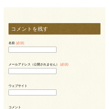
コメントを残す
名前
(必須)
メールアドレス（公開されません）
(必須)
ウェブサイト
コメント